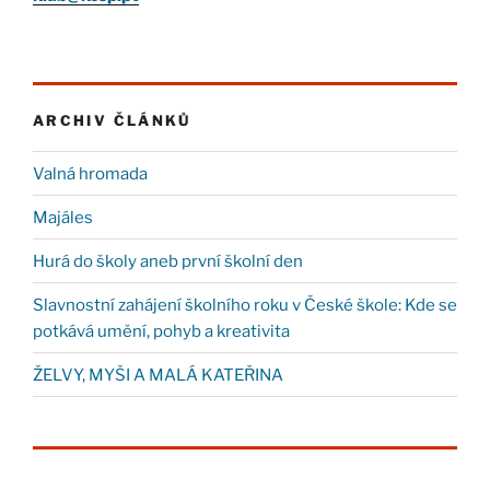
ARCHIV ČLÁNKŮ
Valná hromada
Majáles
Hurá do školy aneb první školní den
Slavnostní zahájení školního roku v České škole: Kde se
potkává umění, pohyb a kreativita
ŽELVY, MYŠI A MALÁ KATEŘINA